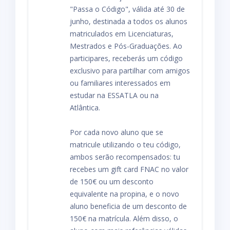
"Passa o Código", válida até 30 de
junho, destinada a todos os alunos
matriculados em Licenciaturas,
Mestrados e Pós-Graduações. Ao
participares, receberás um código
exclusivo para partilhar com amigos
ou familiares interessados em
estudar na ESSATLA ou na
Atlântica.
Por cada novo aluno que se
matricule utilizando o teu código,
ambos serão recompensados: tu
recebes um gift card FNAC no valor
de 150€ ou um desconto
equivalente na propina, e o novo
aluno beneficia de um desconto de
150€ na matrícula. Além disso, o