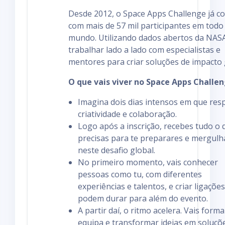
Desde 2012, o Space Apps Challenge já c
com mais de 57 mil participantes em todo
mundo. Utilizando dados abertos da NASA
trabalhar lado a lado com especialistas e
mentores para criar soluções de impacto 
O que vais viver no Space Apps Challe
Imagina dois dias intensos em que res
criatividade e colaboração.
Logo após a inscrição, recebes tudo o 
precisas para te preparares e mergulh
neste desafio global.
No primeiro momento, vais conhecer
pessoas como tu, com diferentes
experiências e talentos, e criar ligaçõe
podem durar para além do evento.
A partir daí, o ritmo acelera. Vais form
equipa e transformar ideias em soluçõ