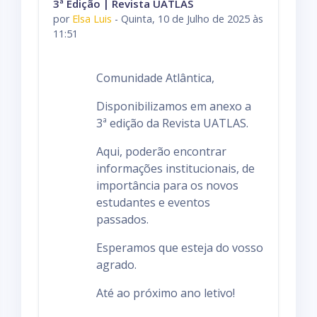
3ª Edição | Revista UATLAS
por
Elsa Luis
-
Quinta, 10 de Julho de 2025 às
11:51
Comunidade Atlântica,
Disponibilizamos em anexo a
3ª edição da Revista UATLAS.
Aqui, poderão encontrar
informações institucionais, de
importância para os novos
estudantes e eventos
passados.
Esperamos que esteja do vosso
agrado.
Até ao próximo ano letivo!