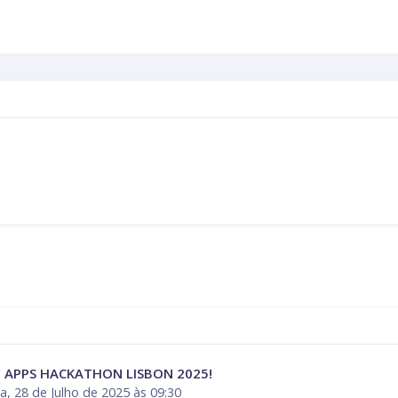
E APPS HACKATHON LISBON 2025!
, 28 de Julho de 2025 às 09:30