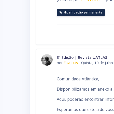
Hiperligação permanente
3ª Edição | Revista UATLAS
por
Elsa Luis
-
Quinta, 10 de Julho
Comunidade Atlântica,
Disponibilizamos em anexo a 
Aqui, poderão encontrar infor
Esperamos que esteja do voss