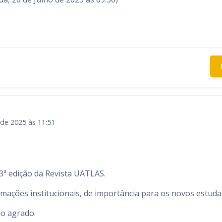
 de 2025 às 11:51
3ª edição da Revista UATLAS.
mações institucionais, de importância para os novos estud
o agrado.