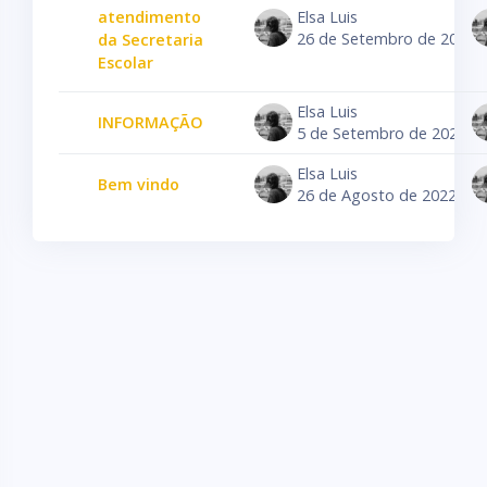
atendimento
Elsa Luis
26 de Setembro de 2022
da Secretaria
Escolar
Elsa Luis
INFORMAÇÃO
5 de Setembro de 2022
Elsa Luis
Bem vindo
26 de Agosto de 2022