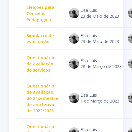
Eleições para
Elsa Luis
Conselho
23 de Maio de 2023
Pedagógico
Simulacro de
Elsa Luis
23 de Maio de 2023
evacuação
Questionário
Elsa Luis
de avaliação
28 de Março de 2023
de serviços
Questionário
de avaliação
Elsa Luis
do 2º semestre
1 de Março de 2023
do ano letivo
de 2022/2023
Questionário
Elsa Luis